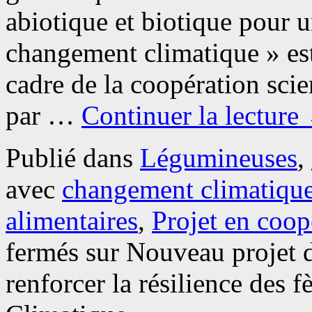
abiotique et biotique pour u
changement climatique » est
cadre de la coopération sci
par …
Continuer la lecture
Publié dans
Légumineuses
,
avec
changement climatiqu
alimentaires
,
Projet en coop
fermés
sur Nouveau projet d
renforcer la résilience des