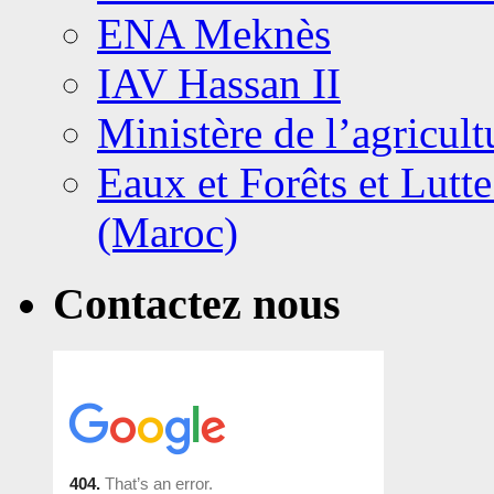
ENA Meknès
IAV Hassan II
Ministère de l’agricult
Eaux et Forêts et Lutte
(Maroc)
Contactez nous