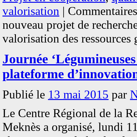
valorisation
|
Commentaires
nouveau projet de recherch
valorisation des ressources
Journée ‘Légumineuses 
plateforme d’innovation
Publié le
13 mai 2015
par
N
Le Centre Régional de la 
Meknès a organisé, lundi 1