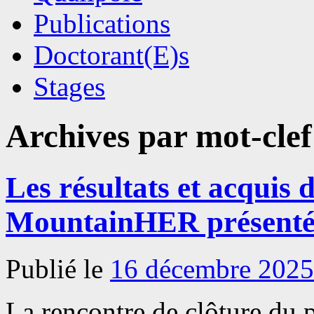
Publications
Doctorant(E)s
Stages
Archives par mot-clef
Les résultats et acquis
MountainHER présenté
Publié le
16 décembre 2025
La rencontre de clôture du