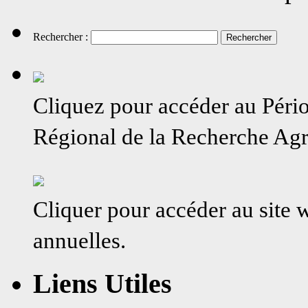
Rechercher :
Cliquez pour accéder au Péri
Régional de la Recherche A
Cliquer pour accéder au site
annuelles.
Liens Utiles