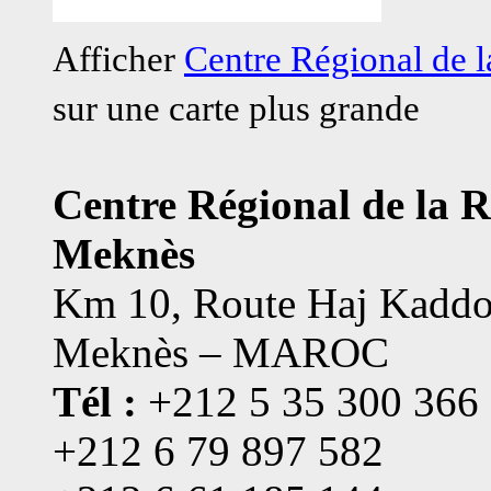
Afficher
Centre Régional de
sur une carte plus grande
Centre Régional de la 
Meknès
Km 10, Route Haj Kaddo
Meknès – MAROC
Tél :
+212 5 35 300 366
+212 6 79 897 582