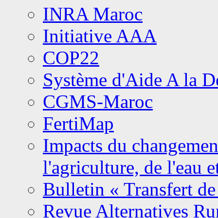
INRA Maroc
Initiative AAA
COP22
Système d'Aide A la 
CGMS-Maroc
FertiMap
Impacts du changement 
l'agriculture, de l'eau 
Bulletin « Transfert de
Revue Alternatives Ru