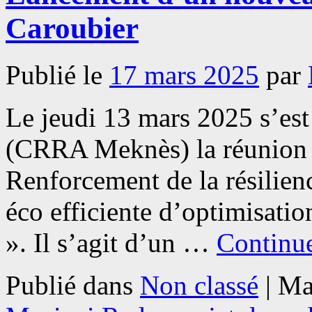
Caroubier
Publié le
17 mars 2025
par
Le jeudi 13 mars 2025 s’est
(CRRA Meknès) la réunion 
Renforcement de la résilien
éco efficiente d’optimisatio
». Il s’agit d’un …
Continue
Publié dans
Non classé
|
Ma