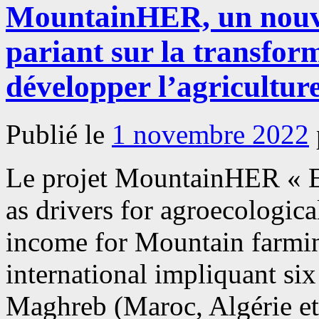
MountainHER, un nouve
pariant sur la transfor
développer l’agricultur
Publié le
1 novembre 2022
Le projet MountainHER « 
as drivers for agroecologica
income for Mountain farmin
international impliquant six
Maghreb (Maroc, Algérie et 