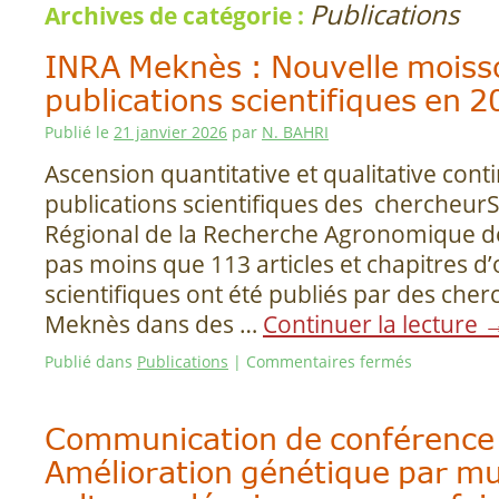
Publications
Archives de catégorie :
INRA Meknès : Nouvelle moiss
publications scientifiques en 2
Publié le
21 janvier 2026
par
N. BAHRI
Ascension quantitative et qualitative cont
publications scientifiques des chercheur
Régional de la Recherche Agronomique d
pas moins que 113 articles et chapitres d
scientifiques ont été publiés par des che
Meknès dans des …
Continuer la lecture
Publié dans
Publications
|
Commentaires fermés
Communication de conférence s
Amélioration génétique par m