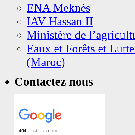
ENA Meknès
IAV Hassan II
Ministère de l’agricult
Eaux et Forêts et Lutte
(Maroc)
Contactez nous