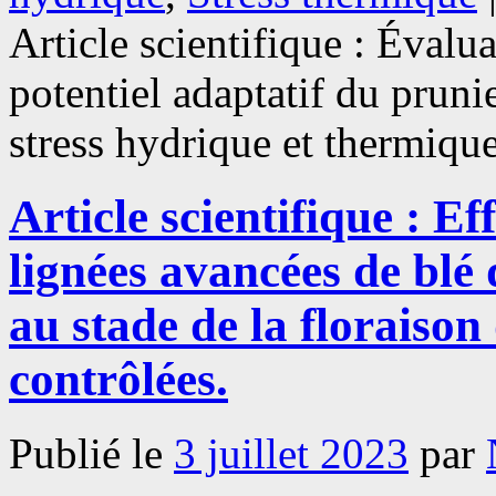
Article scientifique : Évalua
potentiel adaptatif du pruni
stress hydrique et thermique
Article scientifique : Ef
lignées avancées de blé
au stade de la floraison
contrôlées.
Publié le
3 juillet 2023
par