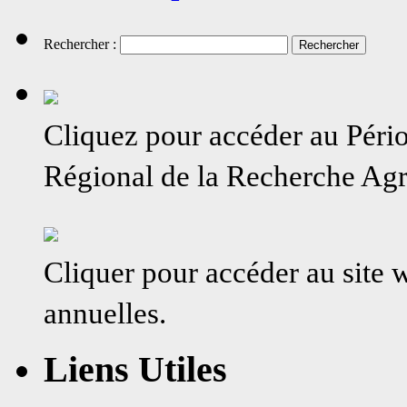
Rechercher :
Cliquez pour accéder au Péri
Régional de la Recherche A
Cliquer pour accéder au site
annuelles.
Liens Utiles