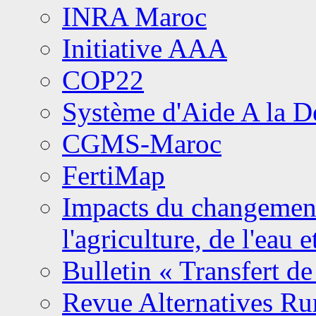
INRA Maroc
Initiative AAA
COP22
Système d'Aide A la 
CGMS-Maroc
FertiMap
Impacts du changement 
l'agriculture, de l'eau 
Bulletin « Transfert de
Revue Alternatives Ru