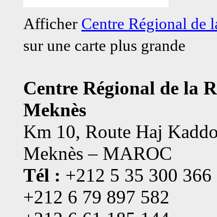
Afficher
Centre Régional de
sur une carte plus grande
Centre Régional de la 
Meknès
Km 10, Route Haj Kaddo
Meknès – MAROC
Tél :
+212 5 35 300 366
+212 6 79 897 582