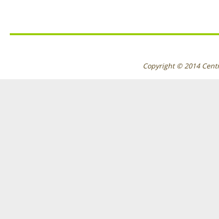
Copyright © 2014
Cent