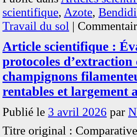
scientifique
,
Azote
,
Bendidi
Travail du sol
|
Commentair
Article scientifique : 
protocoles d’extraction
champignons filamenteu
rentables et largement a
Publié le
3 avril 2026
par
N
Titre original : Comparati