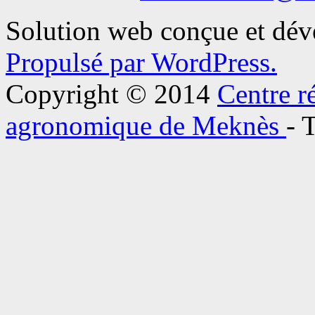
Solution web conçue et dé
Propulsé par WordPress.
Copyright © 2014
Centre r
agronomique de Meknès
- 