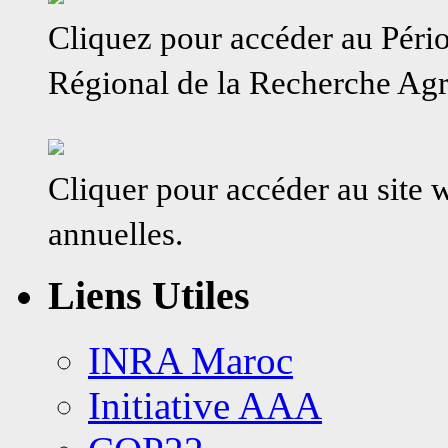
Cliquez pour accéder au Péri
Régional de la Recherche A
Cliquer pour accéder au site
annuelles.
Liens Utiles
INRA Maroc
Initiative AAA