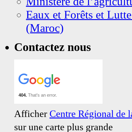
Ministère de l’agricult
Eaux et Forêts et Lutte
(Maroc)
Contactez nous
Afficher
Centre Régional de
sur une carte plus grande