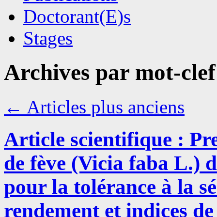
Doctorant(E)s
Stages
Archives par mot-clef
←
Articles plus anciens
Article scientifique : 
de fève (Vicia faba L.) 
pour la tolérance à la sé
rendement et indices de 