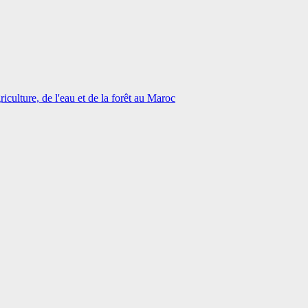
iculture, de l'eau et de la forêt au Maroc