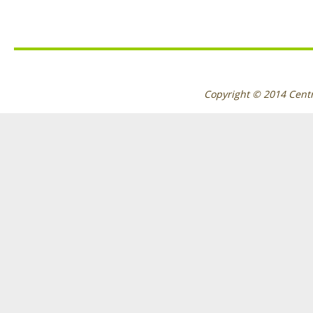
Copyright © 2014
Cent