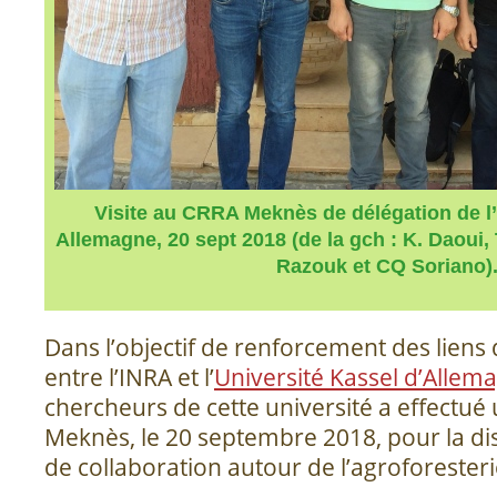
Visite au CRRA Meknès de délégation de l’
Allemagne, 20 sept 2018 (de la gch : K. Daoui, T
Razouk et CQ Soriano)
Dans l’objectif de renforcement des liens
entre l’INRA et l’
Université Kassel d’Allem
chercheurs de cette université a effectué
Meknès, le 20 septembre 2018, pour la di
de collaboration autour de l’agroforesterie