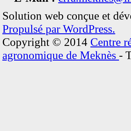
Solution web conçue et dé
Propulsé par WordPress.
Copyright © 2014
Centre r
agronomique de Meknès
- 