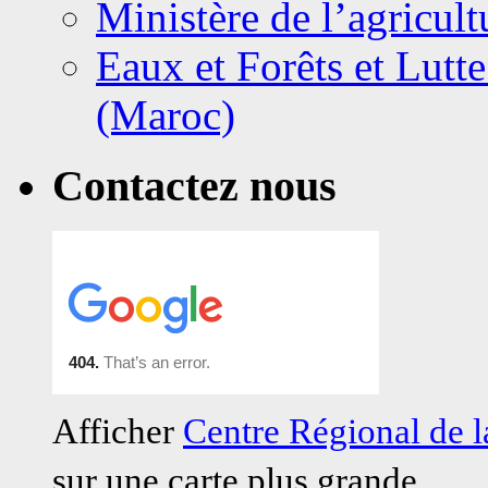
Ministère de l’agricult
Eaux et Forêts et Lutte
(Maroc)
Contactez nous
Afficher
Centre Régional de
sur une carte plus grande