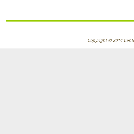
Copyright © 2014
Cent