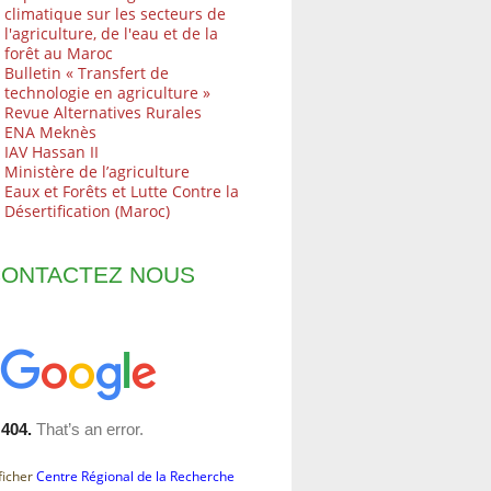
climatique sur les secteurs de
l'agriculture, de l'eau et de la
forêt au Maroc
Bulletin « Transfert de
technologie en agriculture »
Revue Alternatives Rurales
ENA Meknès
IAV Hassan II
Ministère de l’agriculture
Eaux et Forêts et Lutte Contre la
Désertification (Maroc)
ONTACTEZ NOUS
ficher
Centre Régional de la Recherche