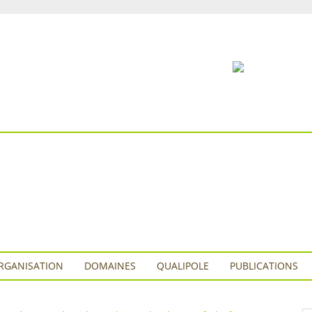
RGANISATION
DOMAINES
QUALIPOLE
PUBLICATIONS