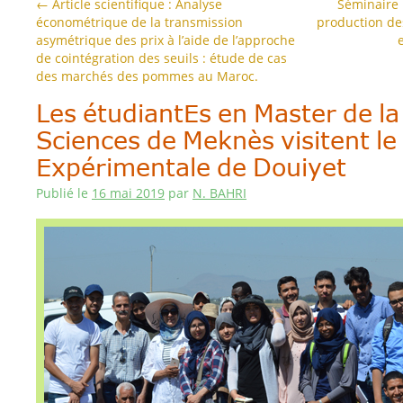
←
Article scientifique : Analyse
Séminaire 
économétrique de la transmission
production de
asymétrique des prix à l’aide de l’approche
de cointégration des seuils : étude de cas
des marchés des pommes au Maroc.
Les étudiantEs en Master de la
Sciences de Meknès visitent l
Expérimentale de Douiyet
Publié le
16 mai 2019
par
N. BAHRI