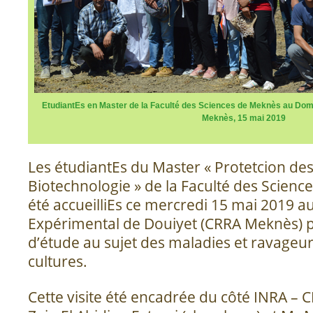
EtudiantEs en Master de la Faculté des Sciences de Meknès au Do
Meknès, 15 mai 2019
Les étudiantEs du Master « Protetcion des
Biotechnologie » de la Faculté des Scien
été accueilliEs ce mercredi 15 mai 2019 
Expérimental de Douiyet (CRRA Meknès) p
d’étude au sujet des maladies et ravageu
cultures.
Cette visite été encadrée du côté INRA –