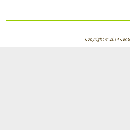
Copyright © 2014
Cent