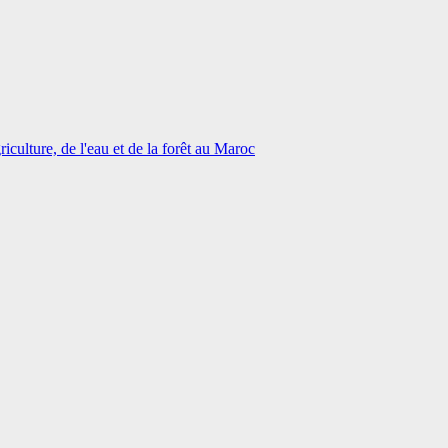
iculture, de l'eau et de la forêt au Maroc