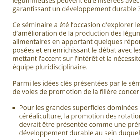
légumineuses peuvent être insérées avec
garantissant un développement durable 
Ce séminaire a été l’occasion d’explorer l
d’amélioration de la production des lég
alimentaires en apportant quelques répo
posées et en enrichissant le débat avec le
mettant l’accent sur l’intérêt et la nécessit
équipe pluridisciplinaire.
Parmi les idées clés présentées par le sé
de voies de promotion de la filière concer
Pour les grandes superficies dominées 
céréaliculture, la promotion des rotatio
devrait être présentée comme une prér
développement durable au sein duquel 