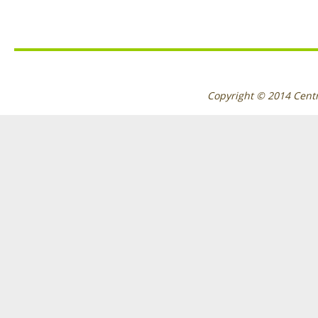
Copyright © 2014
Cent