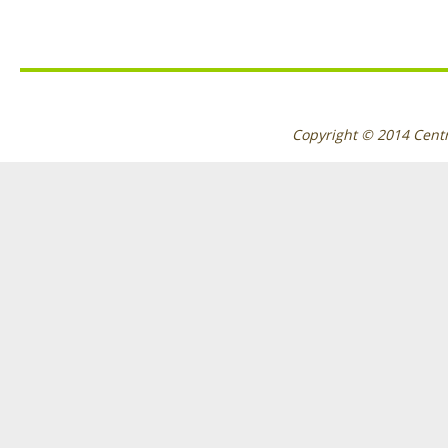
Copyright © 2014
Cent