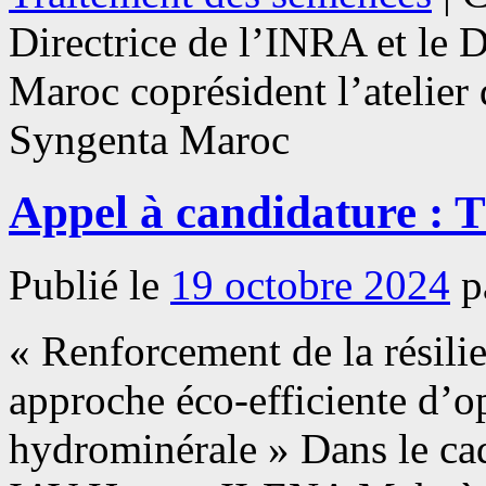
Directrice de l’INRA et le 
Maroc coprésident l’atelier 
Syngenta Maroc
Appel à candidature : 
Publié le
19 octobre 2024
p
« Renforcement de la résili
approche éco-efficiente d’op
hydrominérale » Dans le ca