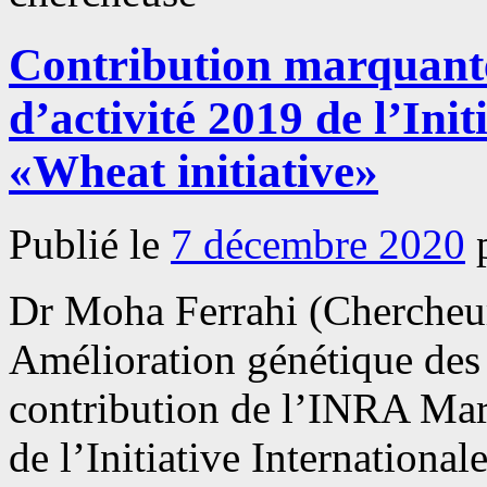
Contribution marquant
d’activité 2019 de l’Init
«Wheat initiative»
Publié le
7 décembre 2020
Dr Moha Ferrahi (Cherche
Amélioration génétique des 
contribution de l’INRA Mar
de l’Initiative International