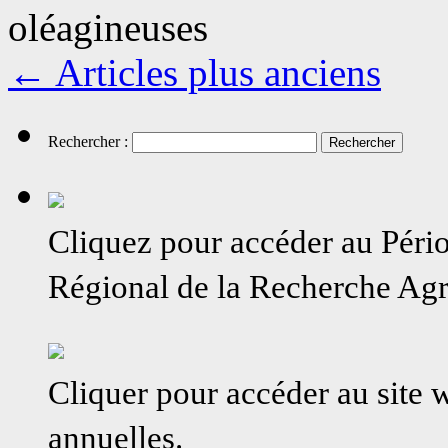
oléagineuses
←
Articles plus anciens
Rechercher :
Cliquez pour accéder au Péri
Régional de la Recherche A
Cliquer pour accéder au site
annuelles.