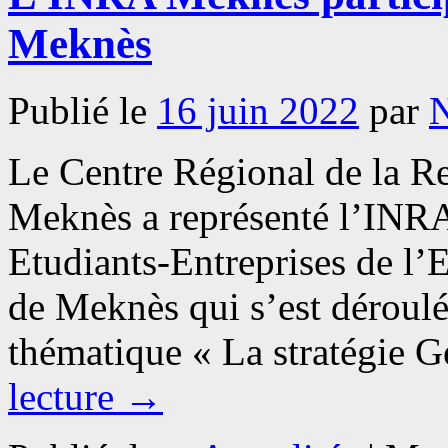
Meknès
Publié le
16 juin 2022
par
Le Centre Régional de la 
Meknès a représenté l’INR
Etudiants-Entreprises de l’
de Meknès qui s’est déroulé
thématique « La stratégie 
lecture
→