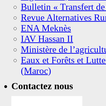
Bulletin « Transfert de
Revue Alternatives Ru
ENA Meknès
IAV Hassan II
Ministère de l’agricult
Eaux et Forêts et Lutte
(Maroc)
Contactez nous