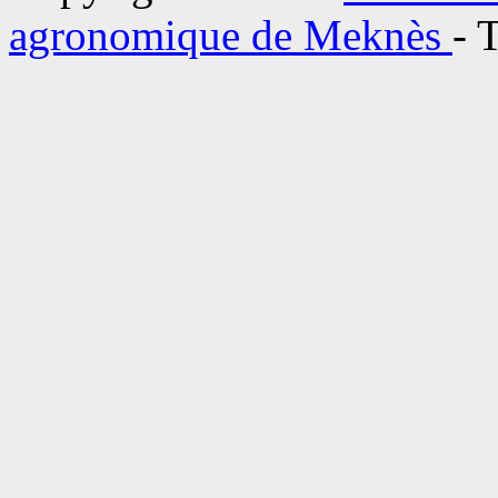
agronomique de Meknès
- 