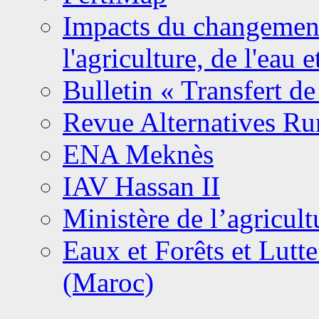
Impacts du changement 
l'agriculture, de l'eau 
Bulletin « Transfert de
Revue Alternatives Ru
ENA Meknès
IAV Hassan II
Ministère de l’agricult
Eaux et Forêts et Lutte
(Maroc)