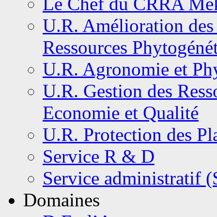
Le Chef du CRRA Me
U.R. Amélioration des 
Ressources Phytogéné
U.R. Agronomie et Phy
U.R. Gestion des Resso
Economie et Qualité
U.R. Protection des Pl
Service R & D
Service administratif 
Domaines