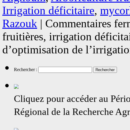
Irrigation déficitaire
,
mycor
Razouk
|
Commentaires fer
fruitières, irrigation déficit
d’optimisation de l’irrigati
Rechercher :
Cliquez pour accéder au Péri
Régional de la Recherche A