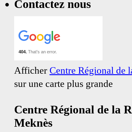
Contactez nous
Afficher
Centre Régional de
sur une carte plus grande
Centre Régional de la 
Meknès