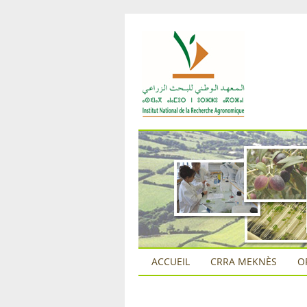
ACCUEIL
CRRA MEKNÈS
O