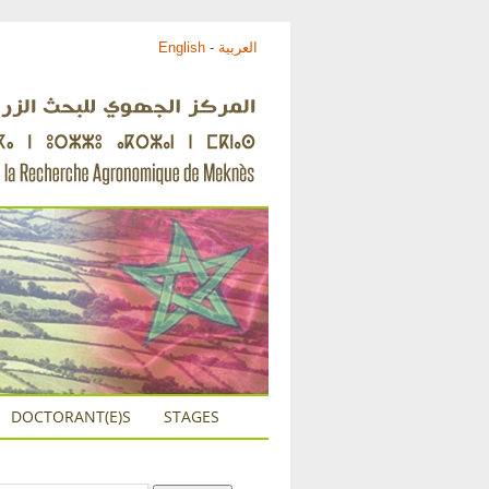
English
-
العربية
DOCTORANT(E)S
STAGES