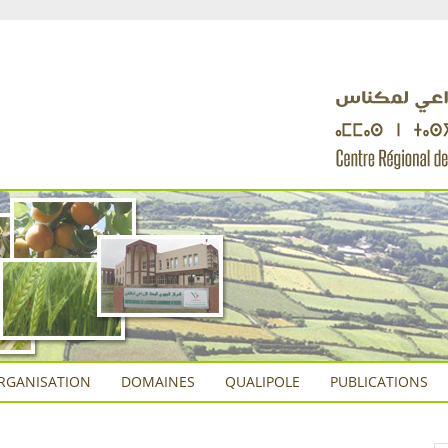
RGANISATION
DOMAINES
QUALIPOLE
PUBLICATIONS