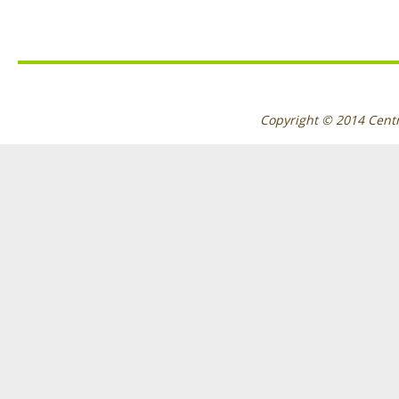
Copyright © 2014
Cent