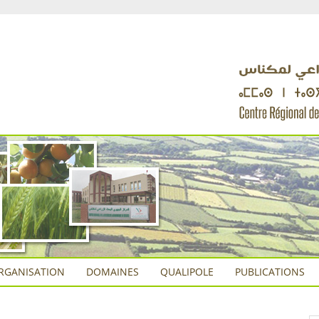
RGANISATION
DOMAINES
QUALIPOLE
PUBLICATIONS