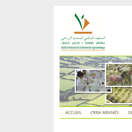
ACCUEIL
CRRA MEKNÈS
O