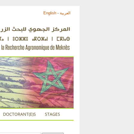
English
-
العربية
DOCTORANT(E)S
STAGES