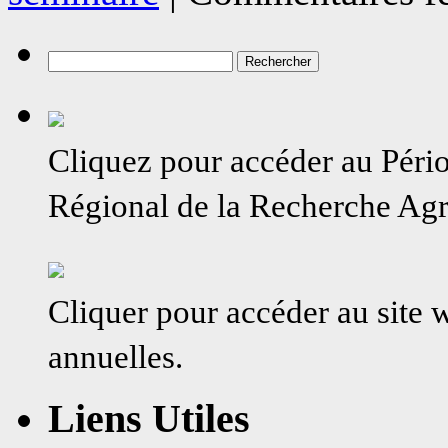
Rechercher :
Cliquez pour accéder au Péri
Régional de la Recherche A
Cliquer pour accéder au site
annuelles.
Liens Utiles