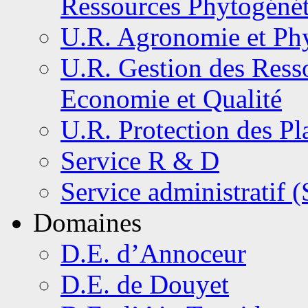
Ressources Phytogéné
U.R. Agronomie et Phy
U.R. Gestion des Resso
Economie et Qualité
U.R. Protection des Pl
Service R & D
Service administratif 
Domaines
D.E. d’Annoceur
D.E. de Douyet