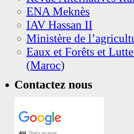
ENA Meknès
IAV Hassan II
Ministère de l’agricult
Eaux et Forêts et Lutte
(Maroc)
Contactez nous