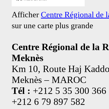
Afficher
Centre Régional de
sur une carte plus grande
Centre Régional de la 
Meknès
Km 10, Route Haj Kaddo
Meknès – MAROC
Tél :
+212 5 35 300 366
+212 6 79 897 582