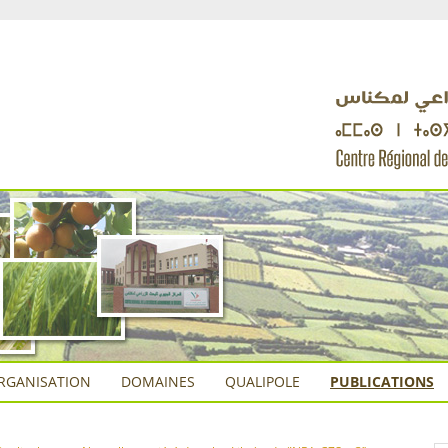
RGANISATION
DOMAINES
QUALIPOLE
PUBLICATIONS