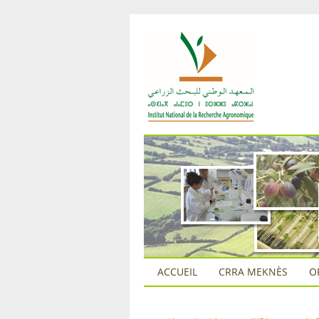
ACCUEIL
CRRA MEKNÈS
O