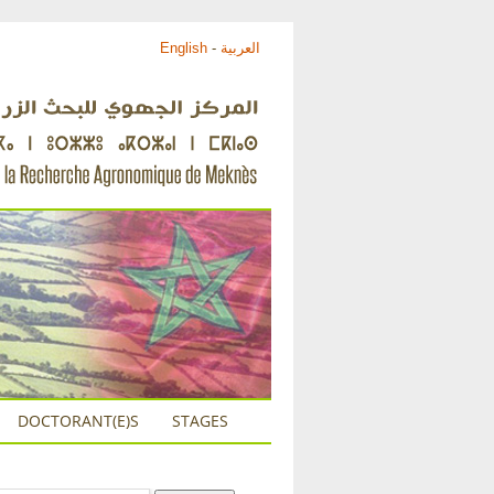
English
-
العربية
DOCTORANT(E)S
STAGES