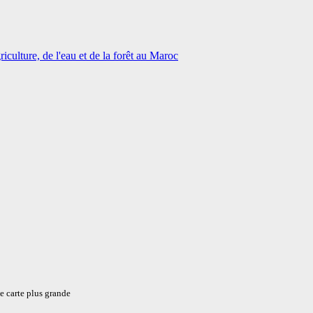
iculture, de l'eau et de la forêt au Maroc
e carte plus grande