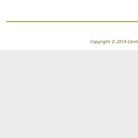
Copyright © 2014
Cent