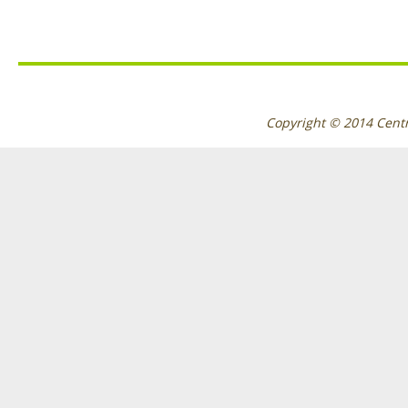
Copyright © 2014
Cent