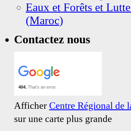
Eaux et Forêts et Lutte
(Maroc)
Contactez nous
Afficher
Centre Régional de
sur une carte plus grande