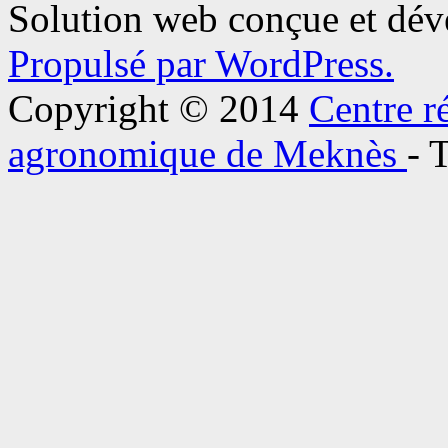
Solution web conçue et dé
Propulsé par WordPress.
Copyright © 2014
Centre r
agronomique de Meknès
- 