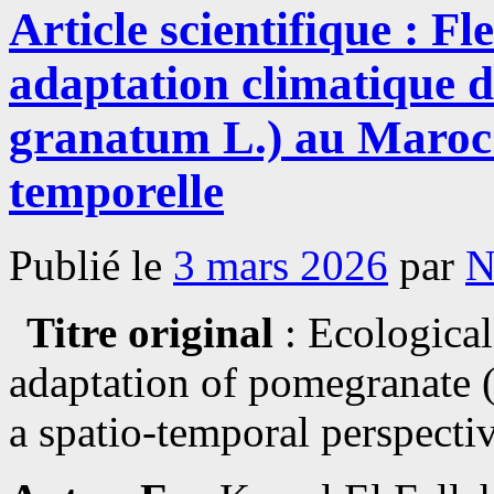
Article scientifique : Fl
adaptation climatique 
granatum L.) au Maroc :
temporelle
Publié le
3 mars 2026
par
N
Titre original
: Ecological
adaptation of pomegranate 
a spatio-temporal perspecti