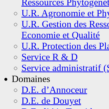
Ressources Phytogéné
U.R. Agronomie et Phy
U.R. Gestion des Resso
Economie et Qualité
U.R. Protection des Pl
Service R & D
Service administratif 
Domaines
D.E. d’Annoceur
D.E. de Douyet