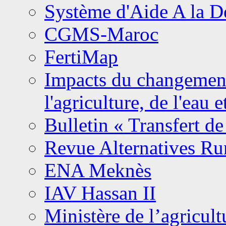
Système d'Aide A la 
CGMS-Maroc
FertiMap
Impacts du changement 
l'agriculture, de l'eau 
Bulletin « Transfert de
Revue Alternatives Ru
ENA Meknès
IAV Hassan II
Ministère de l’agricult