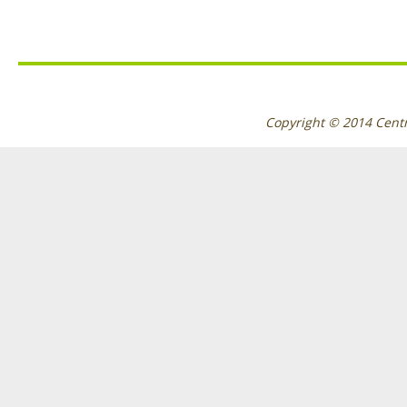
Copyright © 2014
Cent