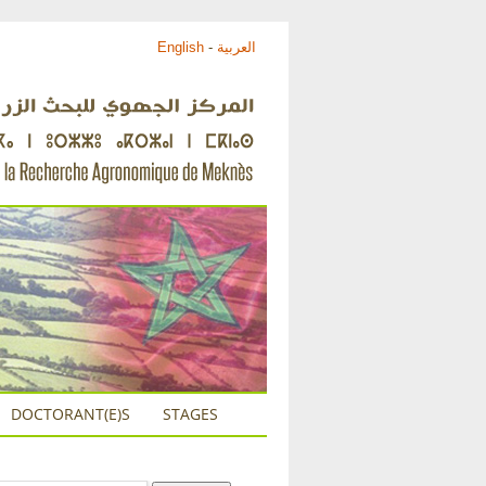
English
-
العربية
DOCTORANT(E)S
STAGES