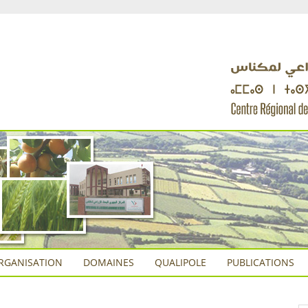
RGANISATION
DOMAINES
QUALIPOLE
PUBLICATIONS