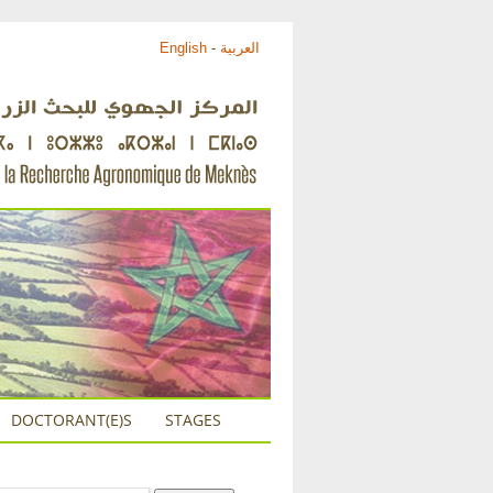
English
-
العربية
DOCTORANT(E)S
STAGES