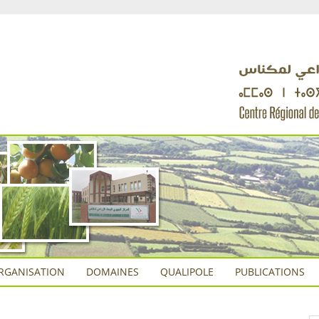
RGANISATION
DOMAINES
QUALIPOLE
PUBLICATIONS