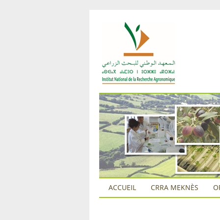
ACCUEIL
CRRA MEKNÈS
O