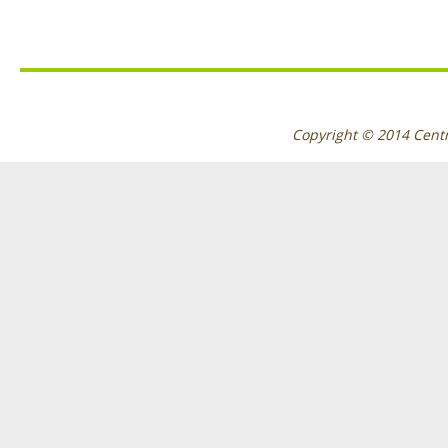
Copyright © 2014
Cent