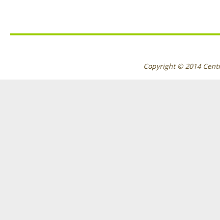
Copyright © 2014
Cent