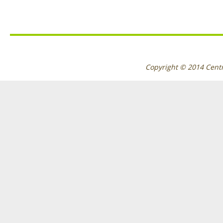
Copyright © 2014
Cent