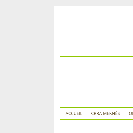
ACCUEIL
CRRA MEKNÈS
O