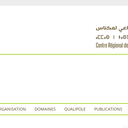
RGANISATION
DOMAINES
QUALIPOLE
PUBLICATIONS