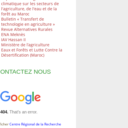
climatique sur les secteurs de
l'agriculture, de l'eau et de la
forêt au Maroc
Bulletin « Transfert de
technologie en agriculture »
Revue Alternatives Rurales
ENA Meknès
IAV Hassan II
Ministère de l’agriculture
Eaux et Forêts et Lutte Contre la
Désertification (Maroc)
ONTACTEZ NOUS
ficher
Centre Régional de la Recherche