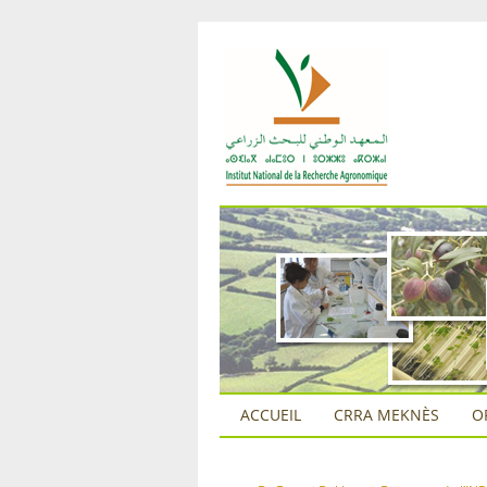
ACCUEIL
CRRA MEKNÈS
O