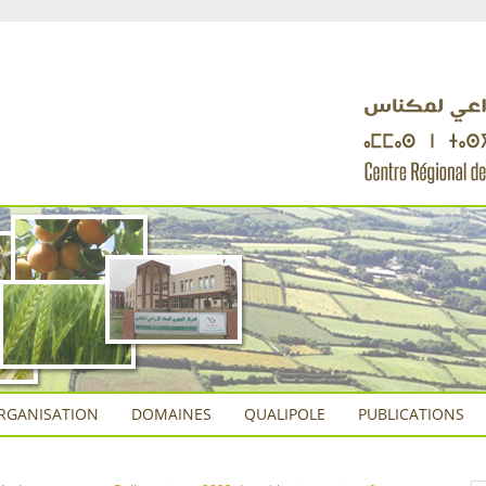
RGANISATION
DOMAINES
QUALIPOLE
PUBLICATIONS