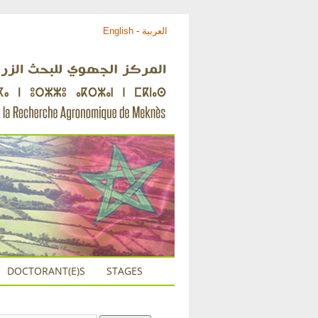
English
-
العربية
DOCTORANT(E)S
STAGES