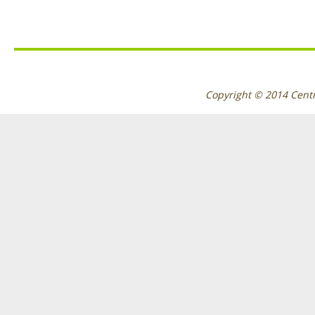
Copyright © 2014
Cent